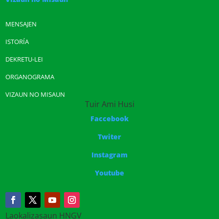
MENSAJEN
ISTORÍA
DEKRETU-LEI
ORGANOGRAMA
VIZAUN NO MISAUN
Tuir Ami Husi
Faccebook
Twiter
Instagram
Youtube
Laokalizasaun HNGV