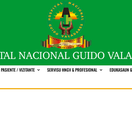
PASIENTE / VIZITANTE
SERVISU HNGV & PROFESIONAL
EDUKASAUN &