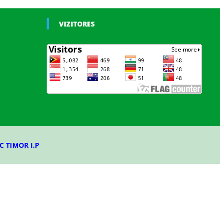
VIZITORES
C TIMOR I.P