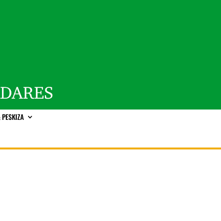
 PESKIZA