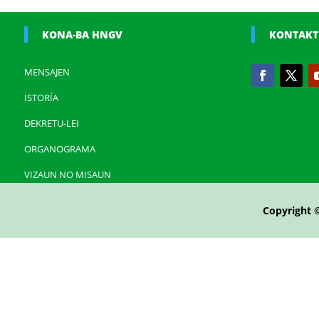
KONA-BA HNGV
KONTAKT
MENSAJEN
ISTORÍA
DEKRETU-LEI
ORGANOGRAMA
VIZAUN NO MISAUN
Copyright 