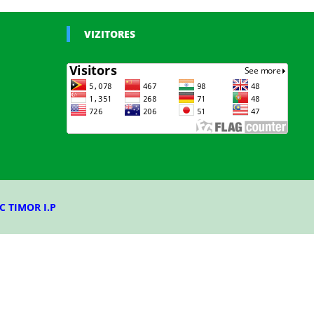
VIZITORES
C TIMOR I.P