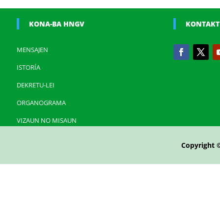
KONA-BA HNGV
KONTAKT
MENSAJEN
ISTORÍA
DEKRETU-LEI
ORGANOGRAMA
VIZAUN NO MISAUN
Copyright 