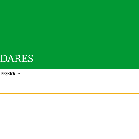
 PESKIZA