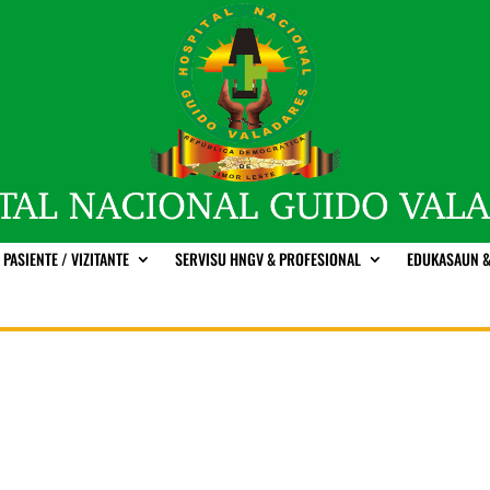
PASIENTE / VIZITANTE
SERVISU HNGV & PROFESIONAL
EDUKASAUN &