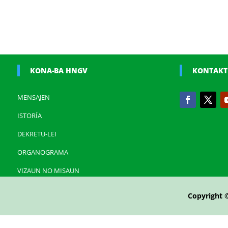
KONA-BA HNGV
KONTAKT
MENSAJEN
ISTORÍA
DEKRETU-LEI
ORGANOGRAMA
VIZAUN NO MISAUN
Copyright 