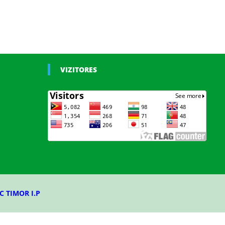
VIZITORES
C TIMOR I.P