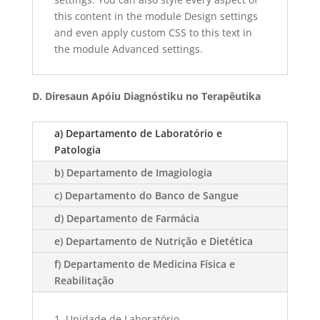
this content in the module Design settings
and even apply custom CSS to this text in
the module Advanced settings.
D. Diresaun Apóiu Diagnóstiku no Terapêutika
a) Departamento de Laboratório e
Patologia
b) Departamento de Imagiologia
c) Departamento do Banco de Sangue
d) Departamento de Farmácia
e) Departamento de Nutrição e Dietética
f) Departamento de Medicina Física e
Reabilitação
Unidade de Laboratório