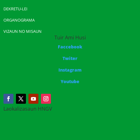
DEKRETU-LEI
ORGANOGRAMA
VIZAUN NO MISAUN
Tuir Ami Husi
Faccebook
Twiter
Instagram
Youtube
Laokalizasaun HNGV