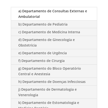
a) Departamento de Consultas Externas e
Ambulatorial
b) Departamento de Pediatria
c) Departamento de Medicina Interna
d) Departamento de Ginecologia e
Obstetrícia
e) Departamento de Urgência
f) Departamento de Cirurgia
g) Departamento do Bloco Operatório
Central e Anestesia
h) Departamento de Doenças Infecciosas
j) Departamento de Dermatologia e
Venerologia
k) Departamento de Estomatologia e