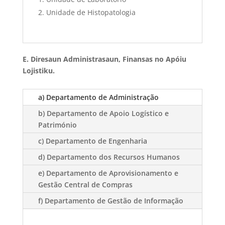
Unidade de Histopatologia
E. Diresaun Administrasaun, Finansas no Apóiu
Lojistiku.
a) Departamento de Administração
b) Departamento de Apoio Logístico e
Património
c) Departamento de Engenharia
d) Departamento dos Recursos Humanos
e) Departamento de Aprovisionamento e
Gestão Central de Compras
f) Departamento de Gestão de Informação