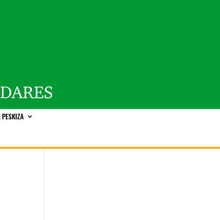
 PESKIZA