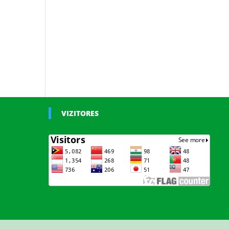
VIZITORES