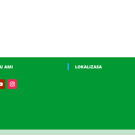
U AMI
LOKALIZASA