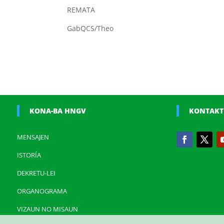
REMATA
GabQCS/Theo
KONA-BA HNGV
KONTAKT
MENSAJEN
ISTORÍA
DEKRETU-LEI
ORGANOGRAMA
VIZAUN NO MISAUN