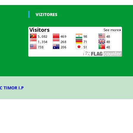
VIZITORES
C TIMOR I.P