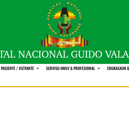
PASIENTE / VIZITANTE
SERVISU HNGV & PROFESIONAL
EDUKASAUN &