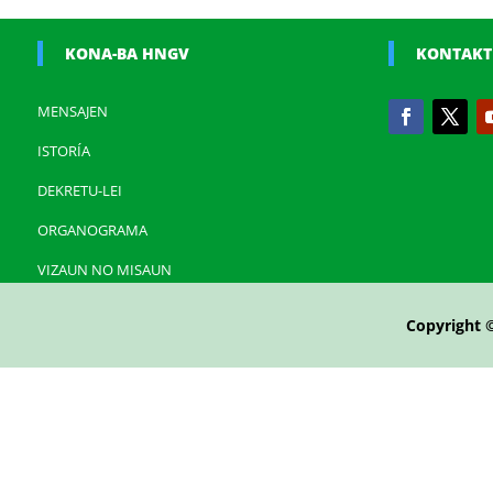
KONA-BA HNGV
KONTAKT
MENSAJEN
ISTORÍA
DEKRETU-LEI
ORGANOGRAMA
VIZAUN NO MISAUN
Copyright 