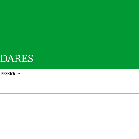
 PESKIZA