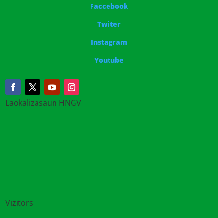
Faccebook
Twiter
Instagram
Youtube
Laokalizasaun HNGV
Vizitors