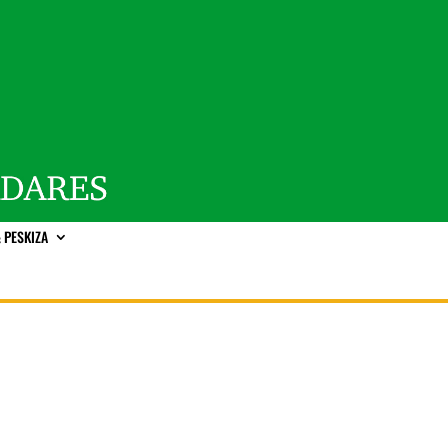
 PESKIZA