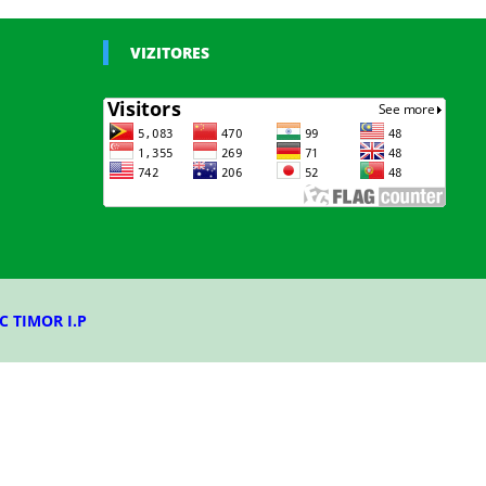
VIZITORES
C TIMOR I.P