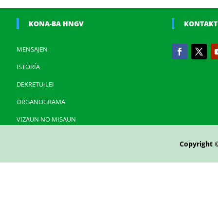
KONA-BA HNGV
KONTAKT
MENSAJEN
ISTORÍA
DEKRETU-LEI
ORGANOGRAMA
VIZAUN NO MISAUN
Copyright 