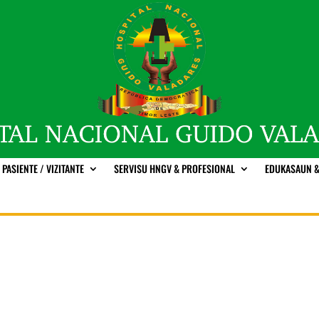
PASIENTE / VIZITANTE
SERVISU HNGV & PROFESIONAL
EDUKASAUN &