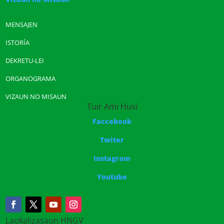
MENSAJEN
ISTORÍA
DEKRETU-LEI
ORGANOGRAMA
VIZAUN NO MISAUN
Tuir Ami Husi
Faccebook
Twiter
Instagram
Youtube
Laokalizasaun HNGV