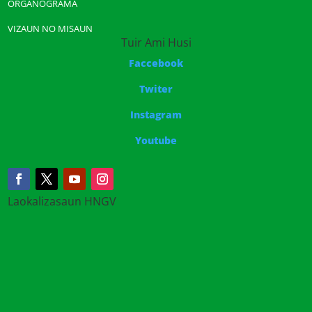
ORGANOGRAMA
VIZAUN NO MISAUN
Tuir Ami Husi
Faccebook
Twiter
Instagram
Youtube
Laokalizasaun HNGV