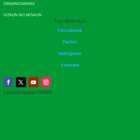
ORGANOGRAMA
VIZAUN NO MISAUN
Tuir Ami Husi
Faccebook
Twiter
Instagram
Youtube
Laokalizasaun HNGV