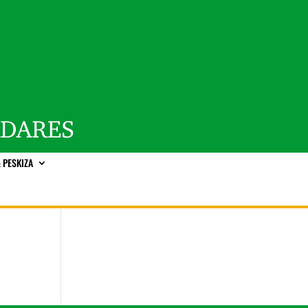
 PESKIZA