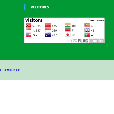
VIZITORES
C TIMOR I.P