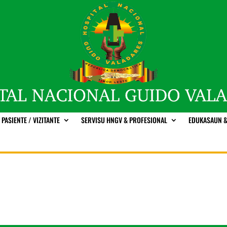
PASIENTE / VIZITANTE
SERVISU HNGV & PROFESIONAL
EDUKASAUN &