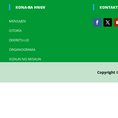
KONA-BA HNGV
KONTAKT
MENSAJEN
ISTORÍA
DEKRETU-LEI
ORGANOGRAMA
VIZAUN NO MISAUN
Copyright 