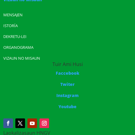
MENSAJEN
ISTORÍA
DEKRETU-LEI
ORGANOGRAMA
VIZAUN NO MISAUN
Tuir Ami Husi
Faccebook
Twiter
Instagram
Youtube
Laokalizasaun HNGV