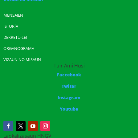
MENSAJEN
ISTORÍA
DEKRETU-LEI
ORGANOGRAMA
VIZAUN NO MISAUN
Tuir Ami Husi
Faccebook
Twiter
Instagram
Youtube
Laokalizasaun HNGV