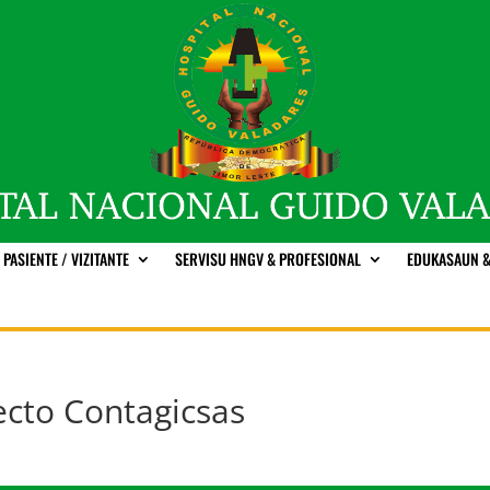
PASIENTE / VIZITANTE
SERVISU HNGV & PROFESIONAL
EDUKASAUN &
ecto Contagicsas