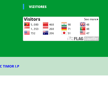
VIZITORES
C TIMOR I.P