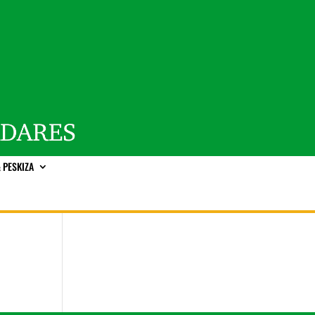
 PESKIZA