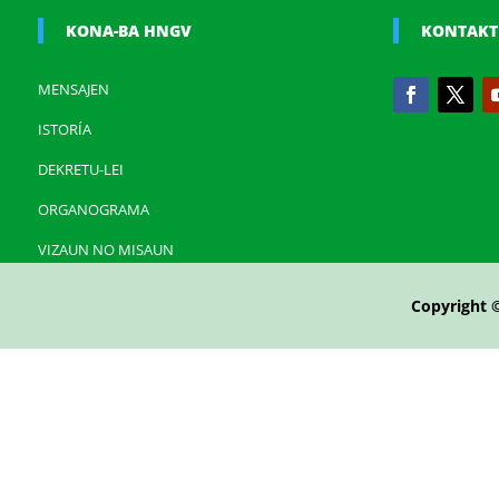
KONA-BA HNGV
KONTAKT
MENSAJEN
ISTORÍA
DEKRETU-LEI
ORGANOGRAMA
VIZAUN NO MISAUN
Copyright 