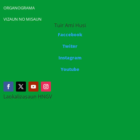
ORGANOGRAMA
VIZAUN NO MISAUN
Tuir Ami Husi
Faccebook
Twiter
Instagram
Youtube
Laokalizasaun HNGV