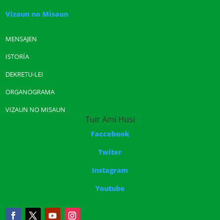
Vizaun no Misaun
MENSAJEN
ISTORÍA
DEKRETU-LEI
ORGANOGRAMA
VIZAUN NO MISAUN
Tuir Ami Husi
Faccebook
Twiter
Instagram
Youtube